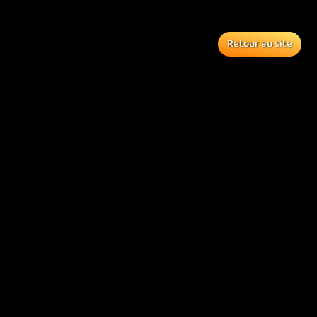
Retour au site